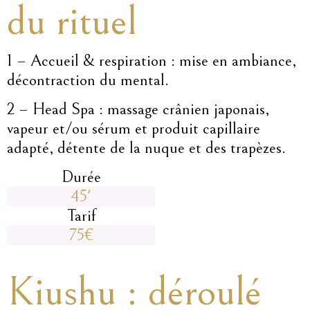
du rituel
1 – Accueil & respiration : mise en ambiance,
décontraction du mental.
2 – Head Spa : massage crânien japonais,
vapeur et/ou sérum et produit capillaire
adapté, détente de la nuque et des trapèzes.
Durée
45'
Tarif
75€
Kiushu : déroulé