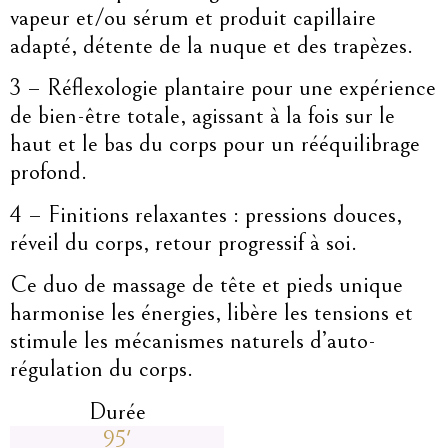
vapeur et/ou sérum et produit capillaire
adapté, détente de la nuque et des trapèzes.
3 – Réflexologie plantaire pour une expérience
de bien-être totale, agissant à la fois sur le
haut et le bas du corps pour un rééquilibrage
profond.
4 – Finitions relaxantes : pressions douces,
réveil du corps, retour progressif à soi.
Ce duo de massage de tête et pieds unique
harmonise les énergies, libère les tensions et
stimule les mécanismes naturels d’auto-
régulation du corps.
Durée
95'