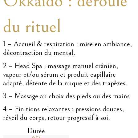
Okkaido : déroulé
du rituel
1 – Accueil & respiration : mise en ambiance,
décontraction du mental.
2 – Head Spa : massage manuel crânien,
vapeur et/ou sérum et produit capillaire
adapté, détente de la nuque et des trapèzes.
3 – Massage au choix des pieds ou des mains
4 – Finitions relaxantes : pressions douces,
réveil du corps, retour progressif à soi.
Durée