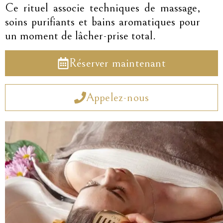
Ce rituel associe techniques de massage,
soins purifiants et bains aromatiques pour
un moment de lâcher-prise total.
Réserver maintenant
Appelez-nous