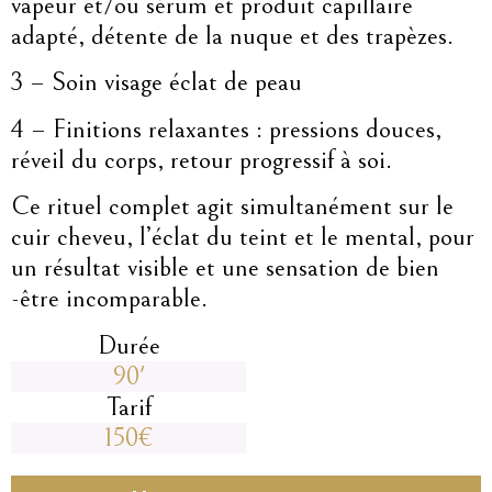
vapeur et/ou sérum et produit capillaire
adapté, détente de la nuque et des trapèzes.
3 – Soin visage éclat de peau
4 – Finitions relaxantes : pressions douces,
réveil du corps, retour progressif à soi.
Ce rituel complet agit simultanément sur le
cuir cheveu, l’éclat du teint et le mental, pour
un résultat visible et une sensation de bien
-être incomparable.
Durée
90'
Tarif
150€