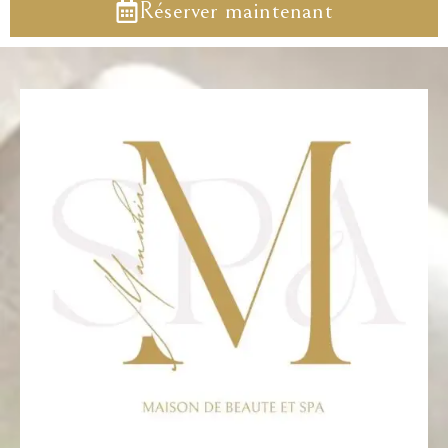
Réserver maintenant