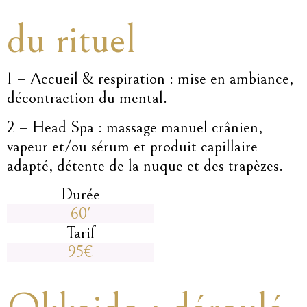
du rituel
1 – Accueil & respiration : mise en ambiance,
décontraction du mental.
2 – Head Spa : massage manuel crânien,
vapeur et/ou sérum et produit capillaire
adapté, détente de la nuque et des trapèzes.
Durée
60'
Tarif
95€