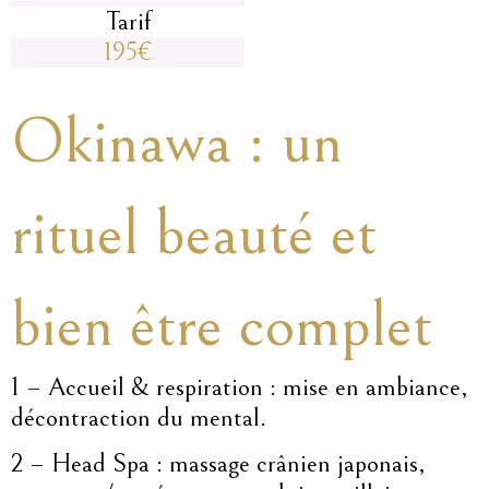
Tarif
195€
Okinawa : un
rituel beauté et
bien être complet
1 – Accueil & respiration : mise en ambiance,
décontraction du mental.
2 – Head Spa : massage crânien japonais,