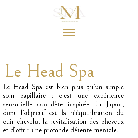
Le Head Spa
Le Head Spa est bien plus qu’un simple
soin capillaire : c’est une expérience
sensorielle complète inspirée du Japon,
dont l’objectif est la rééquilibration du
cuir chevelu, la revitalisation des cheveux
et d’offrir une profonde détente mentale.