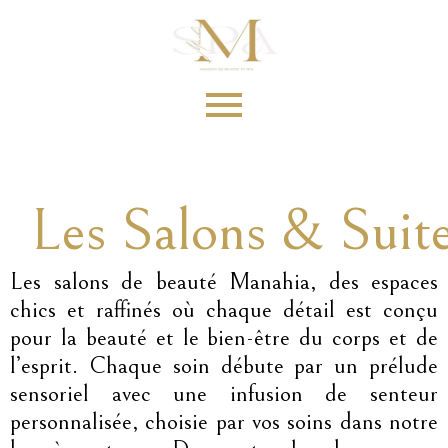
Les Salons & Suit
Les salons de beauté Manahia, des espaces
chics et raffinés où chaque détail est conçu
pour la beauté et le bien-être du corps et de
l’esprit. Chaque soin débute par un prélude
sensoriel avec une infusion de senteur
personnalisée, choisie par vos soins dans notre