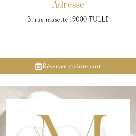
Adresse
3, rue musette 19000 TULLE
Réserver maintenant