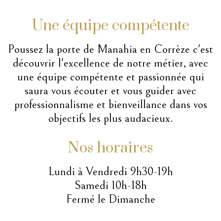
Une équipe compétente
Poussez la porte de Manahia en Corrèze c'est
découvrir l'excellence de notre métier, avec
une équipe compétente et passionnée qui
saura vous écouter et vous guider avec
professionnalisme et bienveillance dans vos
objectifs les plus audacieux.
Nos horaires
Lundi à Vendredi 9h30-19h
Samedi 10h-18h
Fermé le Dimanche