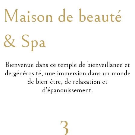
Maison de beauté
& Spa
Bienvenue dans ce temple de bienveillance et
de générosité, une immersion dans un monde
de bien-être, de relaxation et
d’épanouissement.
3