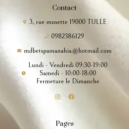
Contact
3, rue musette 19000 TULLE
0982386129
mdbetspamanahia@hotmail.com
Lundi - Vendredi 09:30-19:00
Samedi - 10:00-18:00
Fermeture le Dimanche
Pages