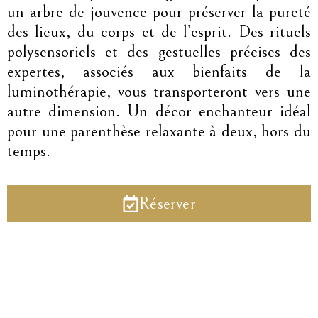
un arbre de jouvence pour préserver la pureté
des lieux, du corps et de l’esprit. Des rituels
polysensoriels et des gestuelles précises des
expertes, associés aux bienfaits de la
luminothérapie, vous transporteront vers une
autre dimension. Un décor enchanteur idéal
pour une parenthèse relaxante à deux, hors du
temps.
Réserver