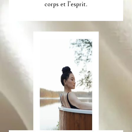
corps et l’esprit.