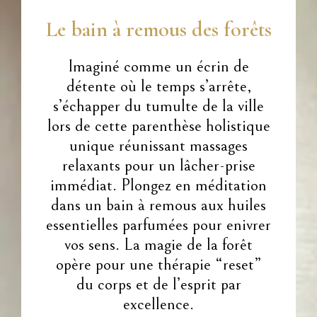
Le bain à remous des forêts
Imaginé comme un écrin de
détente où le temps s’arrête,
s’échapper du tumulte de la ville
lors de cette parenthèse holistique
unique réunissant massages
relaxants pour un lâcher-prise
immédiat. Plongez en méditation
dans un bain à remous aux huiles
essentielles parfumées pour enivrer
vos sens. La magie de la forêt
opère pour une thérapie “reset”
du corps et de l’esprit par
excellence.